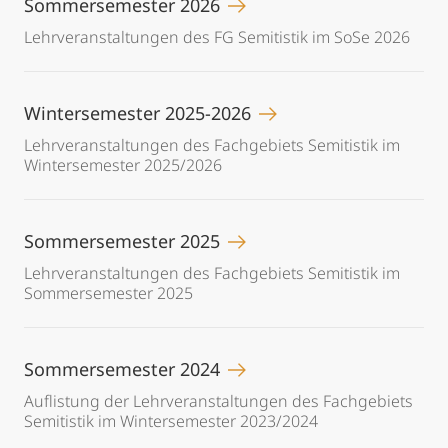
Sommersemester 2026
Lehrveranstaltungen des FG Semitistik im SoSe 2026
Wintersemester 2025-2026
Lehrveranstaltungen des Fachgebiets Semitistik im
Wintersemester 2025/2026
Sommersemester 2025
Lehrveranstaltungen des Fachgebiets Semitistik im
Sommersemester 2025
Sommersemester 2024
Auflistung der Lehrveranstaltungen des Fachgebiets
Semitistik im Wintersemester 2023/2024