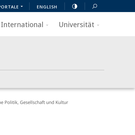
PORTALE
ENGLISH
International
Universität
 Politik, Gesellschaft und Kultur