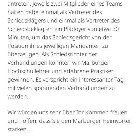
antreten. Jeweils zwei Mitglieder eines Teams
halten dabei einmal als Vertreter des
Schiedsklägers und einmal als Vertreter des
Schiedsbeklagten ein Plädoyer von etwa 30
Minuten, um das Schiedsgericht von der
Position ihres jeweiligen Mandanten zu
überzeugen. Als Schiedsrichter der
Verhandlungen konnten wir Marburger
Hochschullehrer und erfahrene Praktiker
gewinnen. Es verspricht ein interessanter Tag
mit vielen spannenden Verhandlungen zu
werden.
Wir würden uns sehr über Ihr Kommen freuen
und hoffen, dass Sie den Marburger Heimvorteil
stärken …