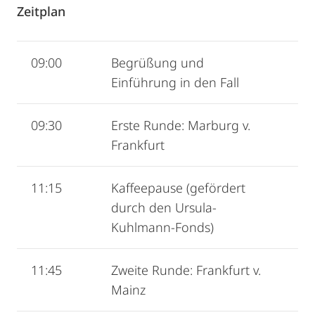
Zeitplan
09:00
Begrüßung und
Einführung in den Fall
09:30
Erste Runde: Marburg v.
Frankfurt
11:15
Kaffeepause (gefördert
durch den Ursula‐
Kuhlmann‐Fonds)
11:45
Zweite Runde: Frankfurt v.
Mainz