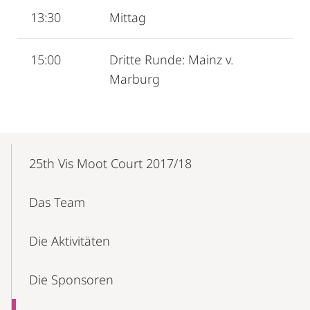
13:30
Mittag
15:00
Dritte Runde: Mainz v.
Marburg
Mobile-
Content-
25th Vis Moot Court 2017/18
Navigation
Das Team
Die Aktivitäten
Die Sponsoren