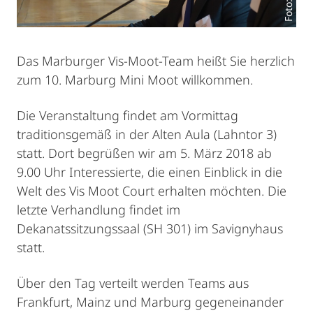
Das Marburger Vis-Moot-Team heißt Sie herzlich
zum 10. Marburg Mini Moot willkommen.
Die Veranstaltung findet am Vormittag
traditionsgemäß in der Alten Aula (Lahntor 3)
statt. Dort begrüßen wir am 5. März 2018 ab
9.00 Uhr Interessierte, die einen Einblick in die
Welt des Vis Moot Court erhalten möchten. Die
letzte Verhandlung findet im
Dekanatssitzungssaal (SH 301) im Savignyhaus
statt.
Über den Tag verteilt werden Teams aus
Frankfurt, Mainz und Marburg gegeneinander