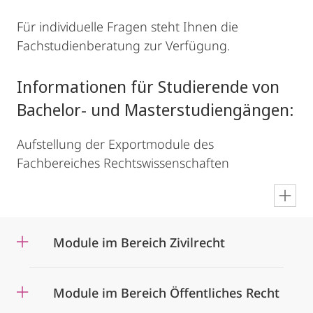
Für individuelle Fragen steht Ihnen die
Fachstudienberatung zur Verfügung.
Informationen für Studierende von
Bachelor- und Masterstudiengängen:
Aufstellung der Exportmodule des
Fachbereiches Rechtswissenschaften
en
Module im Bereich Zivilrecht
Module im Bereich Öffentliches Recht