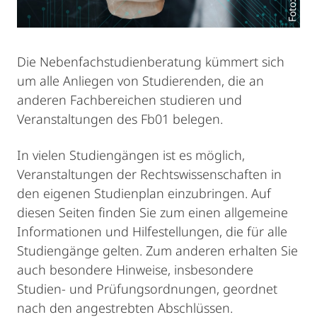
Die Nebenfachstudienberatung kümmert sich
um alle Anliegen von Studierenden, die an
anderen Fachbereichen studieren und
Veranstaltungen des Fb01 belegen.
In vielen Studiengängen ist es möglich,
Veranstaltungen der Rechtswissenschaften in
den eigenen Studienplan einzubringen. Auf
diesen Seiten finden Sie zum einen allgemeine
Informationen und Hilfestellungen, die für alle
Studiengänge gelten. Zum anderen erhalten Sie
auch besondere Hinweise, insbesondere
Studien- und Prüfungsordnungen, geordnet
nach den angestrebten Abschlüssen.