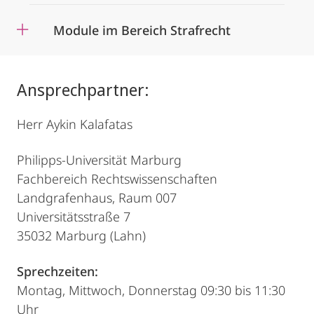
Module im Bereich Strafrecht
Ansprechpartner:
Herr Aykin Kalafatas
Philipps-Universität Marburg
Fachbereich Rechtswissenschaften
Landgrafenhaus, Raum 007
Universitätsstraße 7
35032 Marburg (Lahn)
Sprechzeiten:
Montag, Mittwoch, Donnerstag 09:30 bis 11:30
Uhr