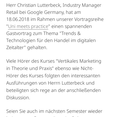
Herr Christian Lutterbeck, Industry Manager
Retail bei Google Germany, hat am
18.06.2018 im Rahmen unserer Vortragsreihe
"
Uni meets practice
" einen spannenden
Gastvortrag zum Thema "Trends &
Technologien für den Handel im digitalen
Zeitalter" gehalten.
Viele Hörer des Kurses "Vertikales Marketing
in Theorie und Praxis" ebenso wie Nicht-
Hörer des Kurses folgten den interessanten
Ausführungen von Herrn Lutterbeck und
beteiligten sich rege an der anschließenden
Diskussion.
Seien Sie auch im nächsten Semester wieder