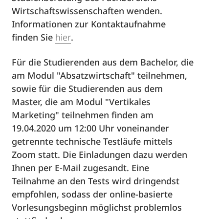
Wirtschaftswissenschaften wenden.
Informationen zur Kontaktaufnahme
finden Sie
hier
.
Für die Studierenden aus dem Bachelor, die
am Modul "Absatzwirtschaft" teilnehmen,
sowie für die Studierenden aus dem
Master, die am Modul "Vertikales
Marketing" teilnehmen finden am
19.04.2020 um 12:00 Uhr voneinander
getrennte technische Testläufe mittels
Zoom statt. Die Einladungen dazu werden
Ihnen per E-Mail zugesandt. Eine
Teilnahme an den Tests wird dringendst
empfohlen, sodass der online-basierte
Vorlesungsbeginn möglichst problemlos