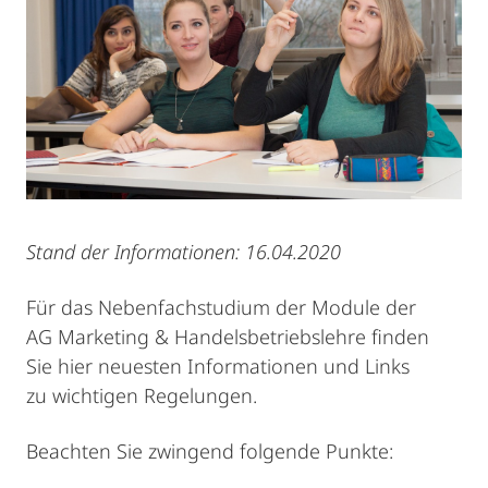
Stand der Informationen: 16.04.2020
Für das Nebenfachstudium der Module der
AG Marketing & Handelsbetriebslehre finden
Sie hier neuesten Informationen und Links
zu wichtigen Regelungen.
Beachten Sie zwingend folgende Punkte: