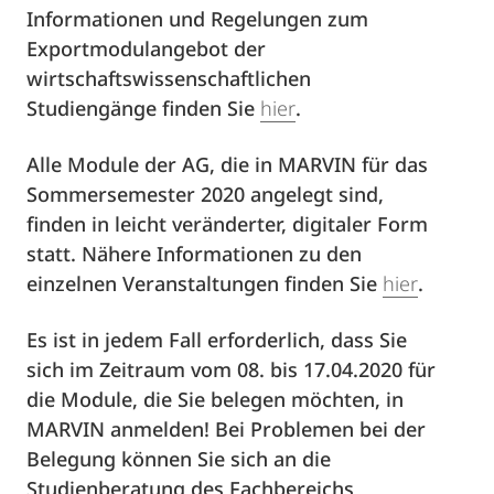
Informationen und Regelungen zum
Exportmodulangebot der
wirtschaftswissenschaftlichen
Studiengänge finden Sie
hier
.
Alle Module der AG, die in MARVIN für das
Sommersemester 2020 angelegt sind,
finden in leicht veränderter, digitaler Form
statt. Nähere Informationen zu den
einzelnen Veranstaltungen finden Sie
hier
.
Es ist in jedem Fall erforderlich, dass Sie
sich im Zeitraum vom 08. bis 17.04.2020 für
die Module, die Sie belegen möchten, in
MARVIN anmelden! Bei Problemen bei der
Belegung können Sie sich an die
Studienberatung des Fachbereichs