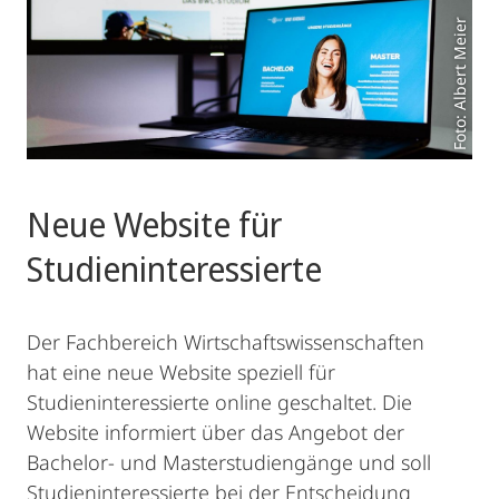
Foto: Albert Meier
Neue Website für
Studieninteressierte
Der Fachbereich Wirtschaftswissenschaften
hat eine neue Website speziell für
Studieninteressierte online geschaltet. Die
Website informiert über das Angebot der
Bachelor- und Masterstudiengänge und soll
Studieninteressierte bei der Entscheidung