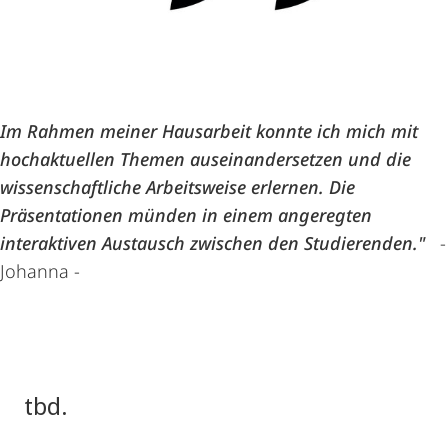
Im Rahmen meiner Hausarbeit konnte ich mich mit
hochaktuellen Themen auseinandersetzen und die
wissenschaftliche Arbeitsweise erlernen. Die
Präsentationen münden in einem angeregten
interaktiven Austausch zwischen den Studierenden."
-
Johanna -
tbd.