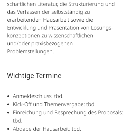
schaftlichen Literatur, die Strukturierung und
das Verfassen der selbstständig zu
erarbeitenden Hausarbeit sowie die
Entwicklung und Präsentation von Lösungs­
konzeptionen zu wissen­schaftlichen
und/oder praxisbezogenen
Problemstellungen.
Wichtige Termine
Anmeldeschluss: tbd.
Kick-Off und Themenvergabe: tbd.
Einreichung und Besprechung des Proposals:
tbd.
Abgabe der Hausarbeit: tbd.