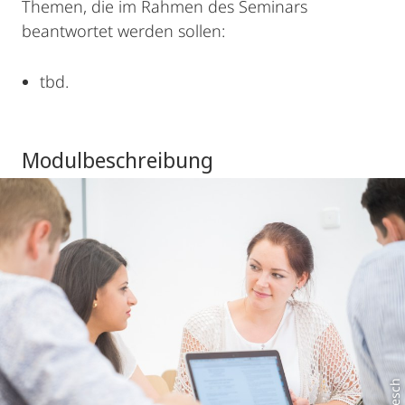
Themen, die im Rahmen des Seminars
beantwortet werden sollen:
tbd.
Modulbeschreibung