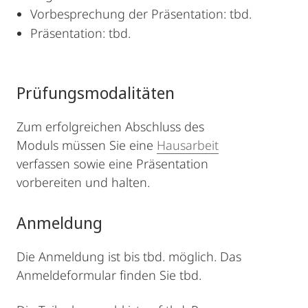
Vorbesprechung der Präsentation: tbd.
Präsentation: tbd.
Prüfungsmodalitäten
Zum erfolgreichen Abschluss des
Moduls müssen Sie eine
Hausarbeit
verfassen sowie eine Präsentation
vorbereiten und halten.
Anmeldung
Die Anmeldung ist bis tbd. möglich. Das
Anmeldeformular finden Sie tbd.