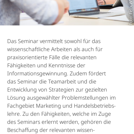
Foto: Felix Wesch
Das Seminar vermittelt sowohl für das
wissenschaftliche Arbeiten als auch für
praxis­orientierte Fälle die relevanten
Fähigkeiten und Kenntnisse der
Informationsgewinnung. Zudem fördert
das Seminar die Teamarbeit und die
Entwicklung von Strategien zur gezielten
Lösung ausgewählter Problem­stellungen im
Fachgebiet Marketing und Handels­betriebs­
lehre. Zu den Fähigkeiten, welche im Zuge
des Seminars erlernt werden, gehören die
Beschaffung der relevanten wissen­