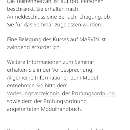
Die Teilnehmerzahl ist auf tbd. Personen
beschränkt. Sie erhalten nach
Anmeldeschluss eine Benachrichtigung, ob
Sie für das Seminar zugelassen wurden.
Eine Belegung des Kurses auf MARVIN ist
zwingend erforderlich.
Weitere Informationen zum Seminar
erhalten Sie in der Vorbesprechung.
Allgemeine Informationen zum Modul
entnehmen Sie bitte dem
Vorlesungsverzeichnis
, der
Prüfungsordnung
sowie dem der Prüfungsordnung
angehefteten Modulhandbuch.