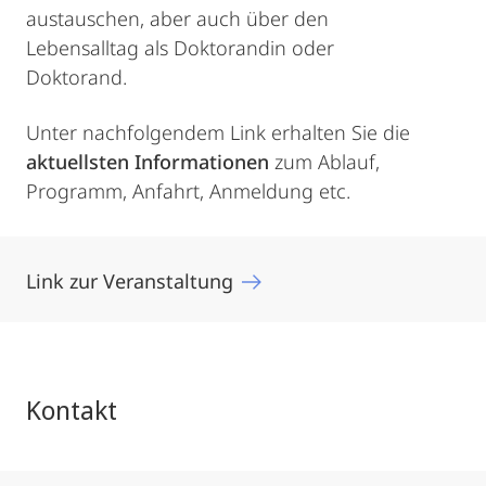
austauschen, aber auch über den
Lebensalltag als Doktorandin oder
Doktorand.
Unter nachfolgendem Link erhalten Sie die
aktuellsten Informationen
zum Ablauf,
Programm, Anfahrt, Anmeldung etc.
Link zur Veranstaltung
Kontakt