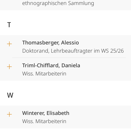
ethnographischen Sammlung
T
Thomasberger, Alessio
Doktorand, Lehrbeauftragter im WS 25/26
Triml-Chifflard, Daniela
Wiss. Mitarbeiterin
W
Winterer, Elisabeth
Wiss. Mitarbeiterin