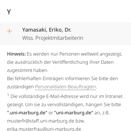
Y
Yamasaki, Eriko, Dr.
Wiss. Projektmitarbeiterin
Hinweis:
Es werden nur Personen weltweit angezeigt,
die ausdrücklich der Veröffentlichung ihrer Daten
zugestimmt haben.
Bei fehlerhaften Einträgen informieren Sie bitte den
zuständigen
Personaldaten-Beauftragten
.
1
Die vollständige E-Mail-Adresse wird nur im Intranet
gezeigt. Um sie zu vervollständigen, hängen Sie bitte
".uni-marburg.de"
or
"uni-marburg.de"
an, z.B.
musterfr@staff.uni-marburg.de bzw.
erika.musterfrau@uni-marburg.de.