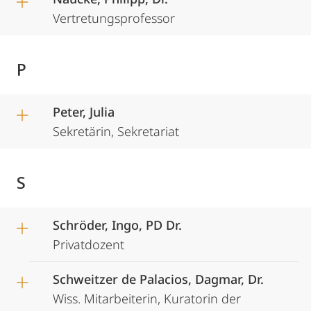
Vertretungsprofessor
P
Peter, Julia
Sekretärin, Sekretariat
S
Schröder, Ingo, PD Dr.
Privatdozent
Schweitzer de Palacios, Dagmar, Dr.
Wiss. Mitarbeiterin, Kuratorin der