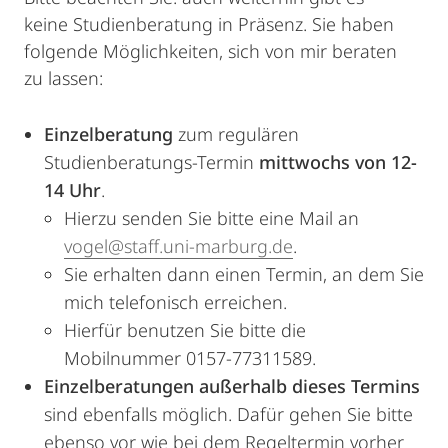
keine Studienberatung in Präsenz. Sie haben
folgende Möglichkeiten, sich von mir beraten
zu lassen:
Einzelberatung
zum regulären
Studienberatungs-Termin
mittwochs von 12-
14 Uhr
.
Hierzu senden Sie bitte eine Mail an
vogel@staff.uni-marburg.de
.
Sie erhalten dann einen Termin, an dem Sie
mich telefonisch erreichen.
Hierfür benutzen Sie bitte die
Mobilnummer 0157-77311589.
Einzelberatungen außerhalb dieses Termins
sind ebenfalls möglich. Dafür gehen Sie bitte
ebenso vor wie bei dem Regeltermin vorher