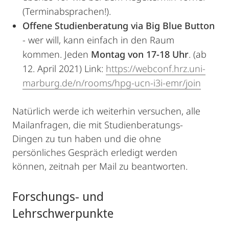
(Terminabsprachen!).
Offene Studienberatung via
Big Blue Button
- wer will, kann einfach in den Raum
kommen. Jeden
Montag von 17-18 Uhr
. (ab
12. April 2021) Link:
https://webconf.hrz.uni-
marburg.de/n/rooms/hpg-ucn-i3i-emr/join
Natürlich werde ich weiterhin versuchen, alle
Mailanfragen, die mit Studienberatungs-
Dingen zu tun haben und die ohne
persönliches Gespräch erledigt werden
können, zeitnah per Mail zu beantworten.
Forschungs- und
Lehrschwerpunkte