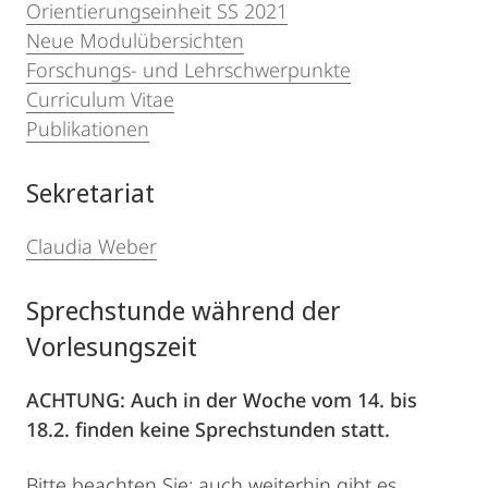
Orientierungseinheit SS 2021
Neue Modulübersichten
Forschungs- und Lehrschwerpunkte
Curriculum Vitae
Publikationen
Sekretariat
Claudia Weber
Sprechstunde während der
Vorlesungszeit
ACHTUNG: Auch in der Woche vom 14. bis
18.2. finden keine Sprechstunden statt.
Bitte beachten Sie: auch weiterhin gibt es