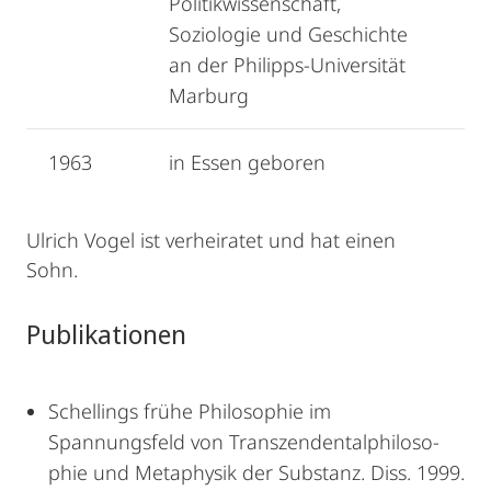
Politikwissenschaft,
Soziologie und Geschichte
an der Philipps-Universität
Marburg
1963
in Essen geboren
Ulrich Vogel ist verheiratet und hat einen
Sohn.
Publikationen
Schellings frühe Philosophie im
Spannungsfeld von Transzendental­philoso­
phie und Meta­physik der Substanz. Diss. 1999.