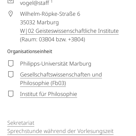
1
vogel@staff
Wilhelm-Röpke-Straße 6
35032
Marburg
W|02 Geisteswissenschaftliche Institute
(Raum: 03B04 bzw. +3B04)
Organisationseinheit
Philipps-Universität Marburg
Gesellschaftswissenschaften und
Philosophie (Fb03)
Institut für Philosophie
Sekretariat
Sprechstunde während der Vorlesungszeit