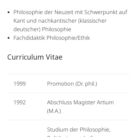
Philosophie der Neuzeit mit Schwerpunkt auf
Kant und nachkantischer (klassischer
deutscher) Philosophie
Fachdidaktik Philosophie/Ethik
Curriculum Vitae
1999
Promotion (Dr. phil.)
1992
Abschluss Magister Artium
(M.A.)
Studium der Philosophie,