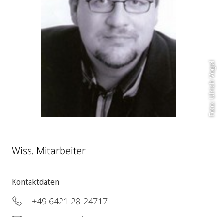
Foto: Ulrich Vogel
Wiss. Mitarbeiter
Kontaktdaten
+49 6421 28-24717