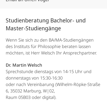
Studienberatung Bachelor- und
Master-Studiengänge
Wenn Sie sich zu den BA/MA-Studiengängen
des Instituts für Philosophie beraten lassen
möchten, ist Herr Welsch Ihr Ansprechpartner.
Dr. Martin Welsch
Sprechstunde dienstags von 14-15 Uhr und
donnerstags von 15:30-16:30
oder nach Vereinbarung (Wilhelm-Röpke-Straße
6, 35032 Marburg, W|02,
Raum 05B03 oder digital).