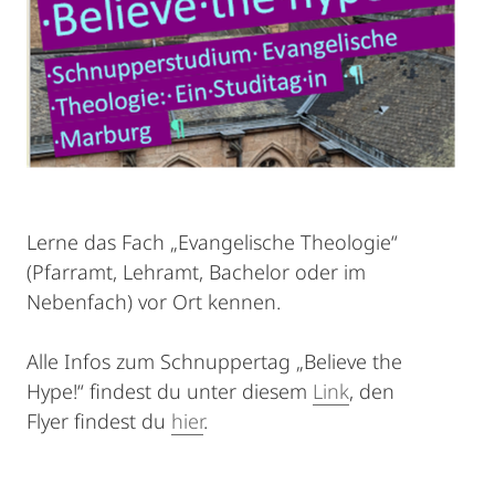
Lerne das Fach „Evangelische Theologie“
(Pfarramt, Lehramt, Bachelor oder im
Nebenfach) vor Ort kennen.
Alle Infos zum Schnuppertag „Believe the
Hype!“ findest du unter diesem
Link
, den
Flyer findest du
hier
.