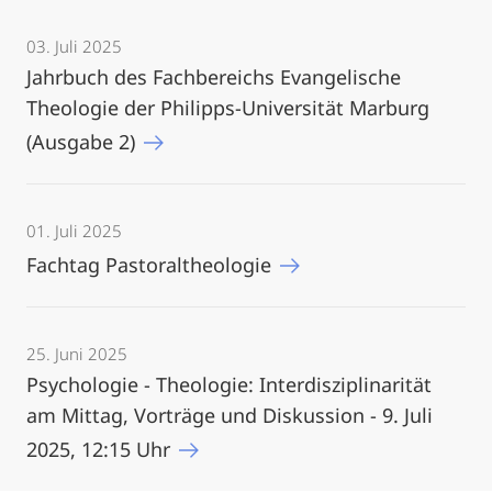
03. Juli 2025
Jahrbuch des Fachbereichs Evangelische
Theologie der Philipps-Universität Marburg
(Ausgabe 2)
01. Juli 2025
Fachtag Pastoraltheologie
25. Juni 2025
Psychologie - Theologie: Interdisziplinarität
am Mittag, Vorträge und Diskussion - 9. Juli
2025, 12:15 Uhr