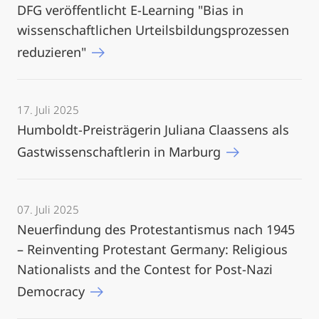
DFG veröffentlicht E-Learning "Bias in
wissenschaftlichen Urteilsbildungsprozessen
reduzieren"
17. Juli 2025
Humboldt-Preisträgerin Juliana Claassens als
Gastwissenschaftlerin in Marburg
07. Juli 2025
Neuerfindung des Protestantismus nach 1945
– Reinventing Protestant Germany: Religious
Nationalists and the Contest for Post-Nazi
Democracy