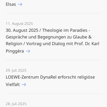
Elsas
11. August 2025
30. August 2025 / Theologie im Paradies -
Gespräche und Begegnungen zu Glaube &
Religion / Vortrag und Dialog mit Prof. Dr. Karl
Pinggéra
29. Juli 2025
LOEWE-Zentrum DynaRel erforscht religiöse
Vielfalt
28. Juli 2025