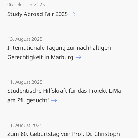
06. Oktober 2025
Study Abroad Fair 2025
13. August 2025
Internationale Tagung zur nachhaltigen
Gerechtigkeit in Marburg
11. August 2025
Studentische Hilfskraft für das Projekt LiMa
am ZfL gesucht!
11. August 2025
Zum 80. Geburtstag von Prof. Dr. Christoph