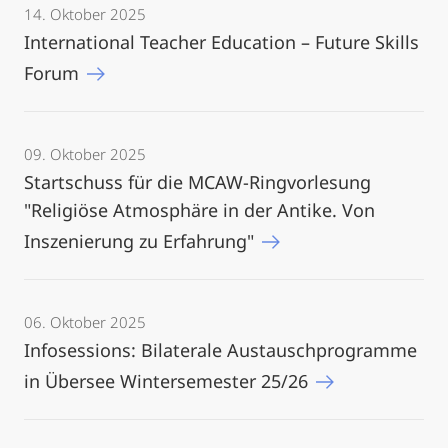
14. Oktober 2025
International Teacher Education – Future Skills
Forum
09. Oktober 2025
Startschuss für die MCAW-Ringvorlesung
"Religiöse Atmosphäre in der Antike. Von
Inszenierung zu Erfahrung"
06. Oktober 2025
Infosessions: Bilaterale Austauschprogramme
in Übersee Wintersemester 25/26