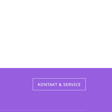
KONTAKT & SERVICE