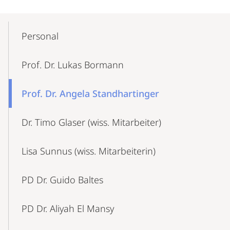
Mobile-
Content-
Personal
Navigation
Prof. Dr. Lukas Bormann
Prof. Dr. Angela Standhartinger
Dr. Timo Glaser (wiss. Mitarbeiter)
Lisa Sunnus (wiss. Mitarbeiterin)
PD Dr. Guido Baltes
PD Dr. Aliyah El Mansy