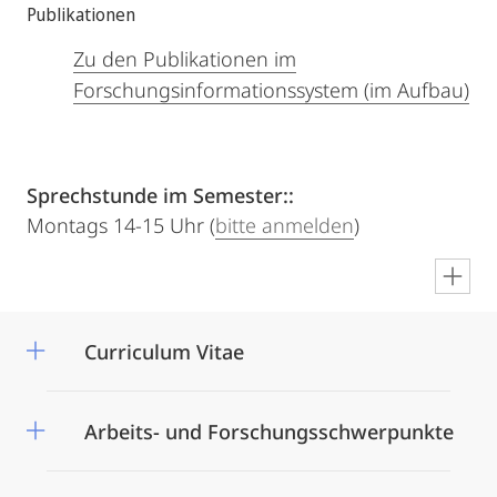
Publikationen
Zu den Publikationen im
Forschungsinformationssystem (im Aufbau)
Sprechstunde im Semester::
Montags 14-15 Uhr (
bitte anmelden
)
en
Curriculum Vitae
Arbeits- und Forschungsschwerpunkte