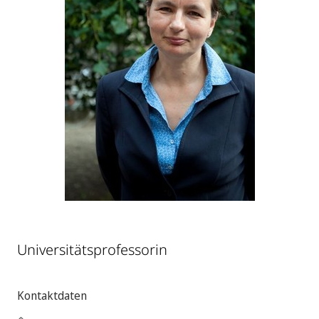
Universitätsprofessorin
Kontaktdaten