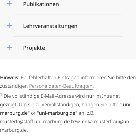
Publikationen
Lehrveranstaltungen
Projekte
Hinweis:
Bei fehlerhaften Einträgen informieren Sie bitte den
zuständigen
Personaldaten-Beauftragten
.
1
Die vollständige E-Mail-Adresse wird nur im Intranet
gezeigt. Um sie zu vervollständigen, hängen Sie bitte
".uni-
marburg.de"
or
"uni-marburg.de"
an, z.B.
musterfr@staff.uni-marburg.de bzw. erika.musterfrau@uni-
marburg.de.