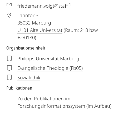
1
friedemann.voigt@staff
Lahntor 3
35032
Marburg
U|01 Alte Universität
(Raum: 218 bzw.
+2/0180)
Organisationseinheit
Philipps-Universität Marburg
Evangelische Theologie (Fb05)
Sozialethik
Publikationen
Zu den Publikationen im
Forschungsinformationssystem (im Aufbau)