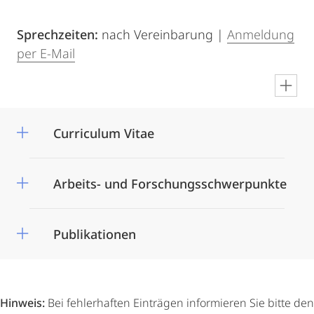
Sprechzeiten:
nach Vereinbarung |
Anmeldung
per E-Mail
en
Curriculum Vitae
Arbeits- und Forschungsschwerpunkte
Publikationen
Hinweis:
Bei fehlerhaften Einträgen informieren Sie bitte den