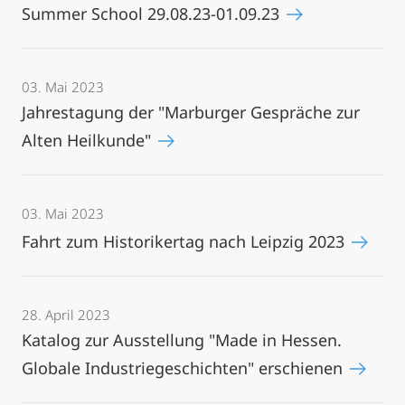
Summer School 29.08.23-01.09.23
03. Mai 2023
Jahrestagung der "Marburger Gespräche zur
Alten Heilkunde"
03. Mai 2023
Fahrt zum Historikertag nach Leipzig 2023
28. April 2023
Katalog zur Ausstellung "Made in Hessen.
Globale Industriegeschichten" erschienen