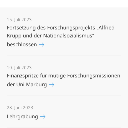
15. Juli 2023
Fortsetzung des Forschungsprojekts „Alfried
Krupp und der Nationalsozialismus“
beschlossen
10. Juli 2023
Finanzspritze für mutige Forschungsmissionen
der Uni Marburg
28. Juni 2023
Lehrgrabung