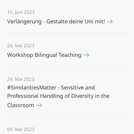
15. Juni 2023
Verlängerung - Gestalte deine Uni mit!
24. Mai 2023
Workshop Bilingual Teaching
24. Mai 2023
#SimilaritiesMatter - Sensitive and
Professional Handling of Diversity in the
Classroom
09. Mai 2023