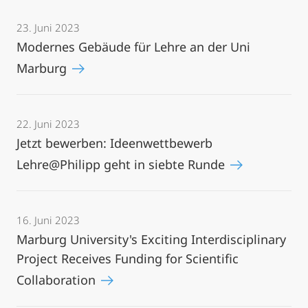
23. Juni 2023
Modernes Gebäude für Lehre an der Uni
Marburg
22. Juni 2023
Jetzt bewerben: Ideenwettbewerb
Lehre@Philipp geht in siebte Runde
16. Juni 2023
Marburg University's Exciting Interdisciplinary
Project Receives Funding for Scientific
Collaboration