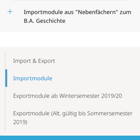
Importmodule aus "Nebenfächern" zum
B.A. Geschichte
Mobile-
Content-
Import & Export
Navigation
Importmodule
Exportmodule ab Wintersemester 2019/20
Exportmodule (Alt, gültig bis Sommersemester
2019)