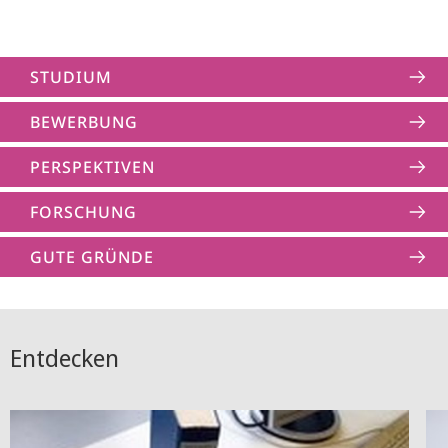
STUDIUM
BEWERBUNG
PERSPEKTIVEN
FORSCHUNG
GUTE GRÜNDE
Entdecken