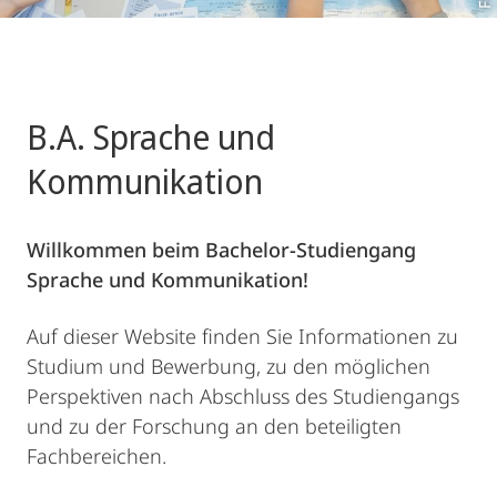
B.A. Sprache und
Kommunikation
Willkommen beim Bachelor-Studiengang
Sprache und Kommunikation!
Auf dieser Website finden Sie Informationen zu
Studium und Bewerbung, zu den möglichen
Perspektiven nach Abschluss des Studiengangs
und zu der Forschung an den beteiligten
Fachbereichen.