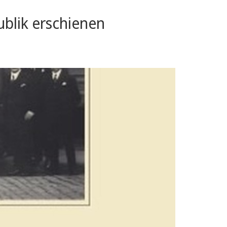
blik erschienen