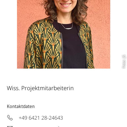
Foto: JS
Wiss. Projektmitarbeiterin
Kontaktdaten
+49 6421 28-24643