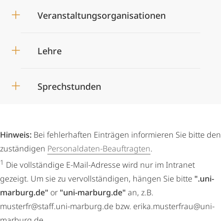
Veranstaltungsorganisationen
Lehre
Sprechstunden
Hinweis:
Bei fehlerhaften Einträgen informieren Sie bitte den
zuständigen
Personaldaten-Beauftragten
.
1
Die vollständige E-Mail-Adresse wird nur im Intranet
gezeigt. Um sie zu vervollständigen, hängen Sie bitte
".uni-
marburg.de"
or
"uni-marburg.de"
an, z.B.
musterfr@staff.uni-marburg.de bzw. erika.musterfrau@uni-
marburg.de.