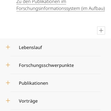
Zu den Publikationen im
Forschungsinformationssystem (im Aufbau)
en
Lebenslauf
Forschungsschwerpunkte
Publikationen
Vorträge