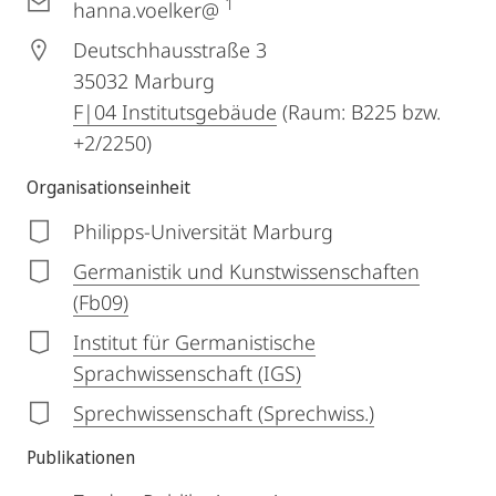
1
hanna.voelker@
Deutschhausstraße 3
35032
Marburg
F|04 Institutsgebäude
(Raum: B225 bzw.
+2/2250)
Organisationseinheit
Philipps-Universität Marburg
Germanistik und Kunstwissenschaften
(Fb09)
Institut für Germanistische
Sprachwissenschaft (IGS)
Sprechwissenschaft (Sprechwiss.)
Publikationen