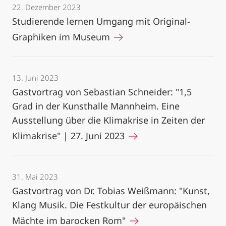
22. Dezember 2023
Studierende lernen Umgang mit Original-
Graphiken im Museum
13. Juni 2023
Gastvortrag von Sebastian Schneider: "1,5
Grad in der Kunsthalle Mannheim. Eine
Ausstellung über die Klimakrise in Zeiten der
Klimakrise" | 27. Juni 2023
31. Mai 2023
Gastvortrag von Dr. Tobias Weißmann: "Kunst,
Klang Musik. Die Festkultur der europäischen
Mächte im barocken Rom"