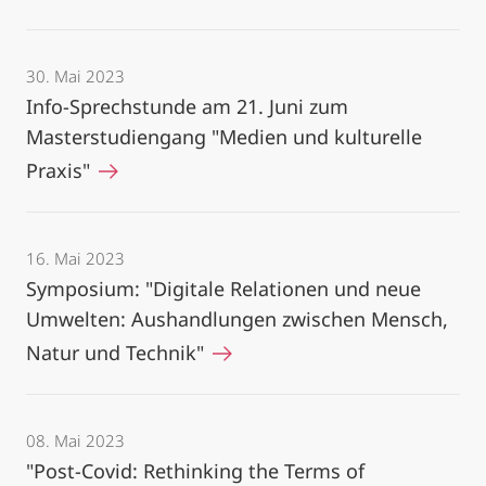
30. Mai 2023
Info-Sprechstunde am 21. Juni zum
Masterstudiengang "Medien und kulturelle
Praxis"
16. Mai 2023
Symposium: "Digitale Relationen und neue
Umwelten: Aushandlungen zwischen Mensch,
Natur und Technik"
08. Mai 2023
"Post-Covid: Rethinking the Terms of