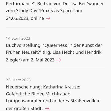
Performance", Beitrag von Dr. Lisa Beißwanger
zum Study Day "Praxis as Space" am
24.05.2023, online
14. April 2023
Buchvorstellung: "Queerness in der Kunst der
Frühen Neuzeit?" (Hg. Lisa Hecht und Hendrik
Ziegler) am 2. Mai 2023
23. März 2023
Neuerscheinung: Katharina Krause:
Gefährliche Bilder. Milchfrauen,
Lumpensammler und anderes Straßenvolk in
der großen Stadt.