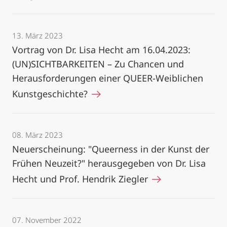
13. März 2023
Vortrag von Dr. Lisa Hecht am 16.04.2023:
(UN)SICHTBARKEITEN – Zu Chancen und
Herausforderungen einer QUEER-Weiblichen
Kunstgeschichte?
08. März 2023
Neuerscheinung: "Queerness in der Kunst der
Frühen Neuzeit?" herausgegeben von Dr. Lisa
Hecht und Prof. Hendrik Ziegler
07. November 2022