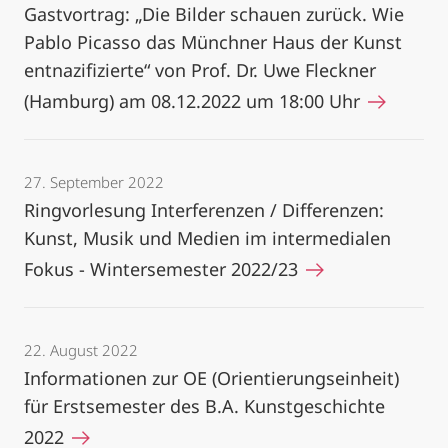
Gastvortrag: „Die Bilder schauen zurück. Wie
Pablo Picasso das Münchner Haus der Kunst
entnazifizierte“ von Prof. Dr. Uwe Fleckner
(Hamburg) am 08.12.2022 um 18:00 Uhr
27. September 2022
Ringvorlesung Interferenzen / Differenzen:
Kunst, Musik und Medien im intermedialen
Fokus - Wintersemester 2022/23
22. August 2022
Informationen zur OE (Orientierungseinheit)
für Erstsemester des B.A. Kunstgeschichte
2022