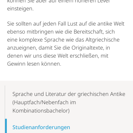
können Sie aber auf einem höheren Level
einsteigen.
Sie sollten auf jeden Fall Lust auf die antike Welt
ebenso mitbringen wie die Bereitschaft, sich
eine komplexe Sprache wie das Altgriechische
anzueignen, damit Sie die Originaltexte, in
denen wir uns diese Welt erschließen, mit
Gewinn lesen können.
Mobile-
Content-
Sprache und Literatur der griechischen Antike
Navigation
(Hauptfach/Nebenfach im
Kombinationsbachelor)
Studienanforderungen