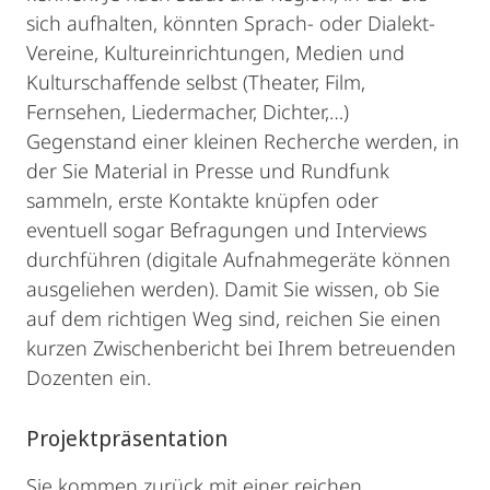
sich aufhalten, könnten Sprach- oder Dialekt-
Vereine, Kultureinrichtungen, Medien und
Kulturschaffende selbst (Theater, Film,
Fernsehen, Liedermacher, Dichter,…)
Gegenstand einer kleinen Recherche werden, in
der Sie Material in Presse und Rundfunk
sammeln, erste Kontakte knüpfen oder
eventuell sogar Befragungen und Interviews
durchführen (digitale Aufnahmegeräte können
ausgeliehen werden). Damit Sie wissen, ob Sie
auf dem richtigen Weg sind, reichen Sie einen
kurzen Zwischenbericht bei Ihrem betreuenden
Dozenten ein.
Projektpräsentation
Sie kommen zurück mit einer reichen