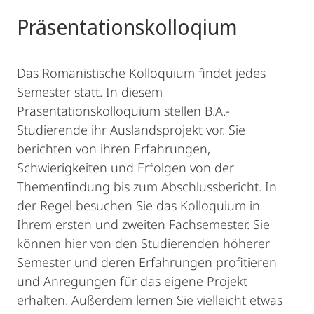
Präsentationskolloqium
Das Romanistische Kolloquium findet jedes
Semester statt. In diesem
Präsentationskolloquium stellen B.A.-
Studierende ihr Auslandsprojekt vor. Sie
berichten von ihren Erfahrungen,
Schwierigkeiten und Erfolgen von der
Themenfindung bis zum Abschlussbericht. In
der Regel besuchen Sie das Kolloquium in
Ihrem ersten und zweiten Fachsemester. Sie
können hier von den Studierenden höherer
Semester und deren Erfahrungen profitieren
und Anregungen für das eigene Projekt
erhalten. Außerdem lernen Sie vielleicht etwas