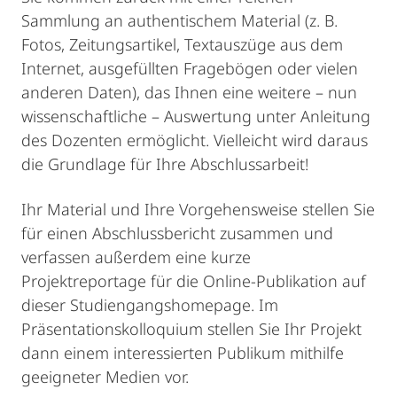
Sammlung an authentischem Material (z. B.
Fotos, Zeitungsartikel, Textauszüge aus dem
Internet, ausgefüllten Fragebögen oder vielen
anderen Daten), das Ihnen eine weitere – nun
wissenschaftliche – Auswertung unter Anleitung
des Dozenten ermöglicht. Vielleicht wird daraus
die Grundlage für Ihre Abschlussarbeit!
Ihr Material und Ihre Vorgehensweise stellen Sie
für einen Abschlussbericht zusammen und
verfassen außerdem eine kurze
Projektreportage für die Online-Publikation auf
dieser Studiengangshomepage. Im
Präsentationskolloquium stellen Sie Ihr Projekt
dann einem interessierten Publikum mithilfe
geeigneter Medien vor.