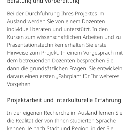
Beratung und Vorbereitung
Bei der Durchführung Ihres Projektes im
Ausland werden Sie von einem Dozenten
individuell beraten und unterstützt. In den
Kursen zum wissenschaftlichen Arbeiten und zu
Präsentationstechniken erhalten Sie erste
Hinweise zum Projekt. In einem Vorgespräch mit
dem betreuenden Dozenten besprechen Sie
dann die grundsätzlichen Fragen. Sie entwickeln
daraus einen ersten „Fahrplan“ für Ihr weiteres
Vorgehen.
Projektarbeit und interkulturelle Erfahrung
In der eigenen Recherche im Ausland lernen Sie
die Realität der von Ihnen studierten Sprache
kennen. Je nach Stadt und Region, in der Sie