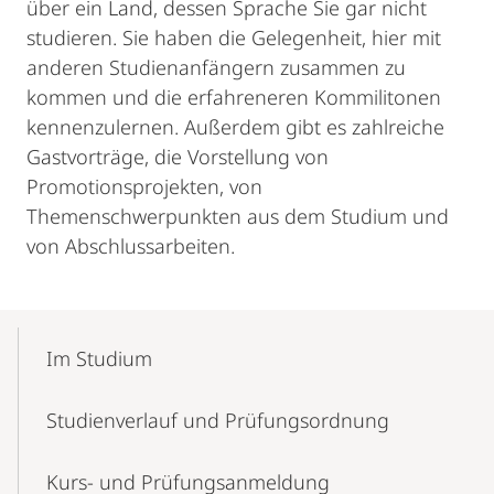
über ein Land, dessen Sprache Sie gar nicht
studieren. Sie haben die Gelegenheit, hier mit
anderen Studienanfängern zusammen zu
kommen und die erfahreneren Kommilitonen
kennenzulernen. Außerdem gibt es zahlreiche
Gastvorträge, die Vorstellung von
Promotionsprojekten, von
Themenschwerpunkten aus dem Studium und
von Abschlussarbeiten.
Mobile-
Content-
Im Studium
Navigation
Studienverlauf und Prüfungsordnung
Kurs- und Prüfungsanmeldung