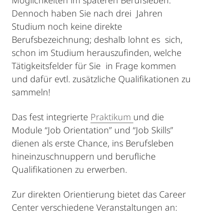
Möglichkeiten im späteren Berufsleben.
Dennoch haben Sie nach drei Jahren
Studium noch keine direkte
Berufsbezeichnung; deshalb lohnt es sich,
schon im Studium herauszufinden, welche
Tätigkeitsfelder für Sie in Frage kommen
und dafür evtl. zusätzliche Qualifikationen zu
sammeln!
Das fest integrierte
Praktikum
und die
Module “Job Orientation” und “Job Skills”
dienen als erste Chance, ins Berufsleben
hineinzuschnuppern und berufliche
Qualifikationen zu erwerben.
Zur direkten Orientierung bietet das Career
Center verschiedene Veranstaltungen an: