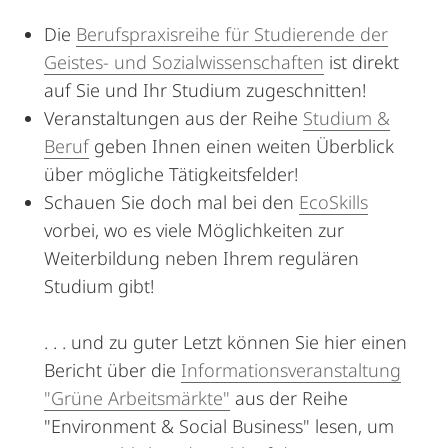
Die
Berufspraxisreihe für Studierende der
Geistes- und Sozialwissenschaften
ist direkt
auf Sie und Ihr Studium zugeschnitten!
Veranstaltungen aus der Reihe
Studium &
Beruf
geben Ihnen einen weiten Überblick
über mögliche Tätigkeitsfelder!
Schauen Sie doch mal bei den
EcoSkills
vorbei, wo es viele Möglichkeiten zur
Weiterbildung neben Ihrem regulären
Studium gibt!
. . . und zu guter Letzt können Sie hier einen
Bericht über die
Informationsveranstaltung
"Grüne Arbeitsmärkte"
aus der Reihe
"Environment & Social Business" lesen, um