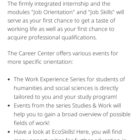
The firmly integrated internship and the
modules "Job Orientation" and "Job Skills" will
serve as your first chance to get a taste of
working life as well as your first chance to
acquire professional qualifications.
The Career Center offers various events for
more specific orientation:
The Work Experience Series for students of
humanities and social sciences is directly
tailored to you and your study program!
Events from the series Studies & Work will
help you to gain a broad overview of possible
fields of work!
Have a look at EcoSkills! Here, you will find