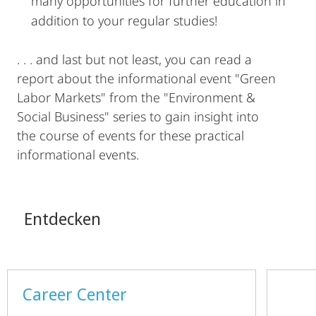
many opportunities for further education in
addition to your regular studies!
. . . and last but not least, you can read a
report about the informational event "Green
Labor Markets" from the "Environment &
Social Business" series to gain insight into
the course of events for these practical
informational events.
Entdecken
Career Center