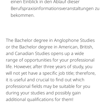
einen Einblick in den Ablauf dieser
Berufspraxisinformationsveranstaltungen zu
bekommen.
The Bachelor degree in Anglophone Studies
or the Bachelor degree in American, British,
and Canadian Studies opens up a wide
range of opportunities for your professional
life. However, after three years of study, you
will not yet have a specific job title; therefore,
it is useful and crucial to find out which
professional fields may be suitable for you
during your studies and possibly gain
additional qualifications for them!