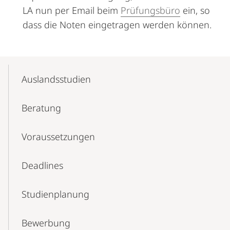
LA nun per Email beim
Prüfungsbüro
ein, so
dass die Noten eingetragen werden können.
Mobile-
Content-
Auslandsstudien
Navigation
Beratung
Voraussetzungen
Deadlines
Studienplanung
Bewerbung