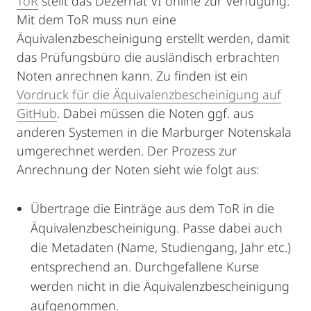
ToR
stellt das Dezernat VI online zur Verfügung.
Mit dem ToR muss nun eine
Äquivalenzbescheinigung erstellt werden, damit
das Prüfungsbüro die ausländisch erbrachten
Noten anrechnen kann. Zu finden ist ein
Vordruck für die Äquivalenzbescheinigung auf
GitHub
. Dabei müssen die Noten ggf. aus
anderen Systemen in die Marburger Notenskala
umgerechnet werden. Der Prozess zur
Anrechnung der Noten sieht wie folgt aus:
Übertrage die Einträge aus dem ToR in die
Äquivalenzbescheinigung. Passe dabei auch
die Metadaten (Name, Studiengang, Jahr etc.)
entsprechend an. Durchgefallene Kurse
werden nicht in die Äquivalenzbescheinigung
aufgenommen.