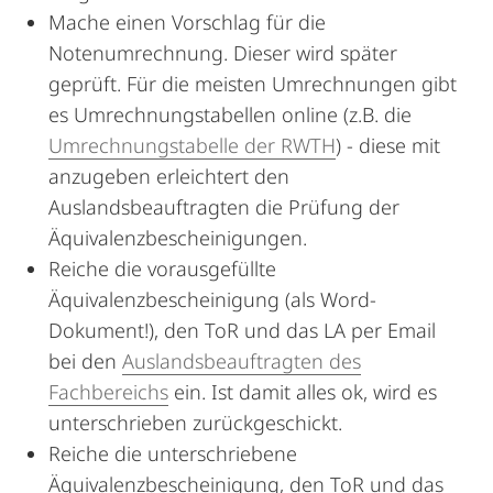
Mache einen Vorschlag für die
Notenumrechnung. Dieser wird später
geprüft. Für die meisten Umrechnungen gibt
es Umrechnungstabellen online (z.B. die
Umrechnungstabelle der RWTH
) - diese mit
anzugeben erleichtert den
Auslandsbeauftragten die Prüfung der
Äquivalenzbescheinigungen.
Reiche die vorausgefüllte
Äquivalenzbescheinigung (als Word-
Dokument!), den ToR und das LA per Email
bei den
Auslandsbeauftragten des
Fachbereichs
ein. Ist damit alles ok, wird es
unterschrieben zurückgeschickt.
Reiche die unterschriebene
Äquivalenzbescheinigung, den ToR und das