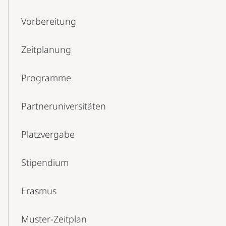
Vorbereitung
Zeitplanung
Programme
Partneruniversitäten
Platzvergabe
Stipendium
Erasmus
Muster-Zeitplan