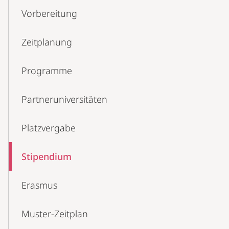
Vorbereitung
Zeitplanung
Programme
Partneruniversitäten
Platzvergabe
Stipendium
Erasmus
Muster-Zeitplan