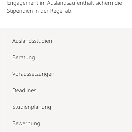
Engagement im Auslandsaufenthalt sichern die
Stipendien in der Regel ab.
Mobile-
Content-
Auslandsstudien
Navigation
Beratung
Voraussetzungen
Deadlines
Studienplanung
Bewerbung