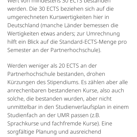
Wert von mindestens 30 ECTS bestanden
werden. Die 30 ECTS beziehen sich auf die
umgerechneten Kurswertigkeiten hier in
Deutschland (manche Länder bemessen die
Wertigkeiten etwas anders; zur Umrechnung
hilft ein Blick auf die Standard-ECTS-Menge pro
Semester an der Partnerhochschule).
Werden weniger als 20 ECTS an der
Partnerhochschule bestanden, drohen
Kürzungen des Stipendiums. Es zählen aber alle
anrechenbaren bestandenen Kurse, also auch
solche, die bestanden wurden, aber nicht
unmittelbar in den Studienverlaufsplan in einem
Studienfach an der UMR passen (z.B.
Sprachkurse und fachfremde Kurse). Eine
sorgfältige Planung und ausreichend