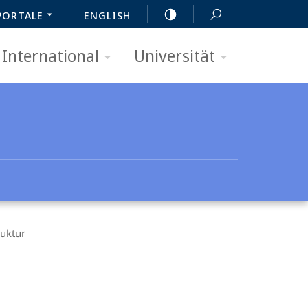
PORTALE
ENGLISH
International
Universität
ruktur