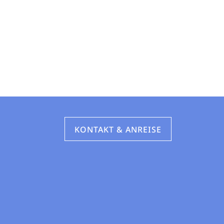
KONTAKT & ANREISE