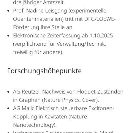
dreijähriger Amtszeit.
Prof. Nadine Leisgang (experimentelle
Quantenmaterialien) tritt mit DFG/LOEWE-
Förderung ihre Stelle an.
Elektronische Zeiterfassung ab 1.10.2025
(verpflichtend für Verwaltung/Technik,
freiwillig für andere).
Forschungshöhepunkte
AG Reutzel: Nachweis von Floquet-Zuständen
in Graphen (Nature Physics, Cover).
AG Malic:Elektrisch steuerbare Excitonen-
Kopplung in Kavitäten (Nature
Nanotechnology).