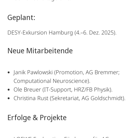
Geplant:
DESY-Exkursion Hamburg (4.–6. Dez. 2025).
Neue Mitarbeitende
Janik Pawlowski (Promotion, AG Bremmer;
Computational Neuroscience).
Ole Breuer (IT-Support, HRZ/FB Physik).
Christina Rust (Sekretariat, AG Goldschmidt).
Erfolge & Projekte