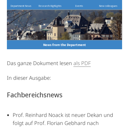
Das ganze Dokument lesen
als PDF
In dieser Ausgabe:
Fachbereichsnews
Prof. Reinhard Noack ist neuer Dekan und
folgt auf Prof. Florian Gebhard nach