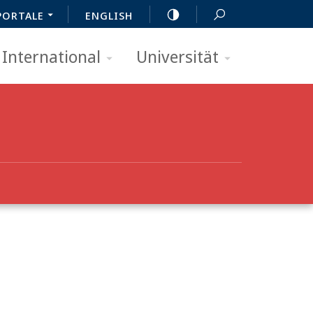
PORTALE
ENGLISH
International
Universität