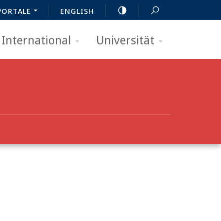
PORTALE
ENGLISH
International
Universität