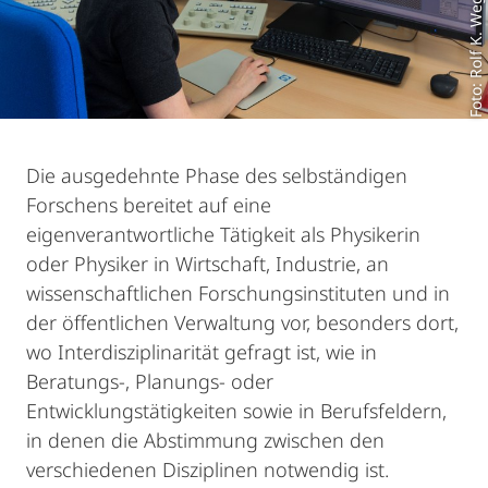
Foto: Rolf K. Wegst
Die ausgedehnte Phase des selbständigen
Forschens bereitet auf eine
eigenverantwortliche Tätigkeit als Physikerin
oder Physiker in Wirtschaft, Industrie, an
wissenschaftlichen Forschungsinstituten und in
der öffentlichen Verwaltung vor, besonders dort,
wo Interdisziplinarität gefragt ist, wie in
Beratungs-, Planungs- oder
Entwicklungstätigkeiten sowie in Berufsfeldern,
in denen die Abstimmung zwischen den
verschiedenen Disziplinen notwendig ist.