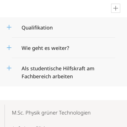
en
Qualifikation
Wie geht es weiter?
Als studentische Hilfskraft am
Fachbereich arbeiten
Mobile-
Content-
M.Sc. Physik grüner Technologien
Navigation