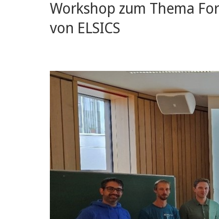
Workshop zum Thema Fors
von ELSICS