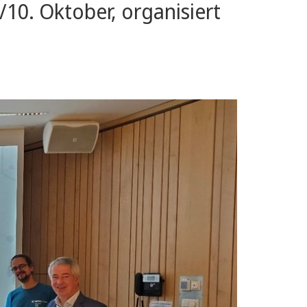
. Oktober, organisiert