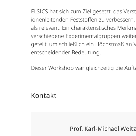
ELSICS hat sich zum Ziel gesetzt, das Ver
ionenleitenden Feststoffen zu verbessern
als relevant. Ein charakteristisches Merk
verschiedene Experimentalgruppen weite
geteilt, um schließlich ein Höchstmaß a
entscheidender Bedeutung.
Dieser Workshop war gleichzeitig die Auft
Kontakt
Prof. Karl-Michael Weitz