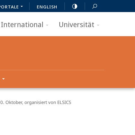
PORTALE
ENGLISH
International
Universität
Oktober, organisiert von ELSICS