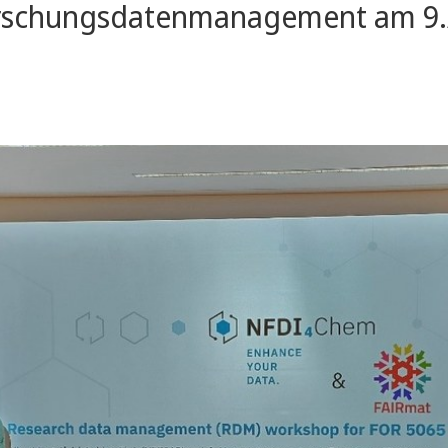
chungsdatenmanagement am 9./10