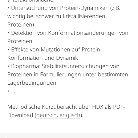
• Untersuchung von Protein-Dynamiken (z.B.
wichtig bei schwer zu kristallisierenden
Proteinen)
• Detektion von Konformationsänderungen von
Proteinen
• Effekte von Mutationen auf Protein-
Konformation und Dynamik
• Biopharma: Stabilitätsuntersuchungen von
Proteinen in Formulierungen unter bestimmten
Lagerbedingungen
• …
Methodische Kurzübersicht über HDX als PDF-
Download (
deutsch
,
englisch
).
Mobile-