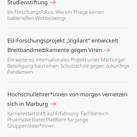
Studienstiftung
Im Forschungsfokus: Wie ein Phage seinen
bakteriellen Wirt bezwingt
EU-Forschungsprojekt „Vigilant“ entwickelt
Breitbandmedikamente gegen Viren
Ein weiteres internationales Projekt unter Marburger
Beteiligung baut einen Schutzschild gegen zukünftige
Pandemien
Hochschullehrer*innen von morgen vernetzen
sich in Marburg
Karrierestart trifft auf Erfahrung: Fachbereich
Pharmazie bietet Plattform für junge
Gruppenleiter*innen