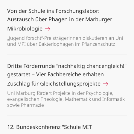
Von der Schule ins Forschungslabor:
Austausch über Phagen in der Marburger
Mikrobiologie
„Jugend forscht“-Preisträgerinnen diskutieren an Uni
und MPI über Bakteriophagen im Pflanzenschutz
Dritte Förderrunde "nachhaltig chancengleich!"
gestartet – Vier Fachbereiche erhalten
Zuschlag für Gleichstellungsprojekte
Uni Marburg fördert Projekte in der Psychologie,
evangelischen Theologie, Mathematik und Informatik
sowie Pharmazie
12. Bundeskonferenz "Schule MIT