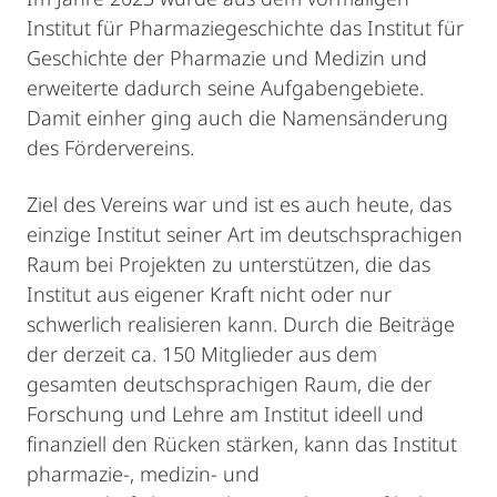
Institut für Pharmaziegeschichte das Institut für
Geschichte der Pharmazie und Medizin und
erweiterte dadurch seine Aufgabengebiete.
Damit einher ging auch die Namensänderung
des Fördervereins.
Ziel des Vereins war und ist es auch heute, das
einzige Institut seiner Art im deutschsprachigen
Raum bei Projekten zu unterstützen, die das
Institut aus eigener Kraft nicht oder nur
schwerlich realisieren kann. Durch die Beiträge
der derzeit ca. 150 Mitglieder aus dem
gesamten deutschsprachigen Raum, die der
Forschung und Lehre am Institut ideell und
finanziell den Rücken stärken, kann das Institut
pharmazie-, medizin- und