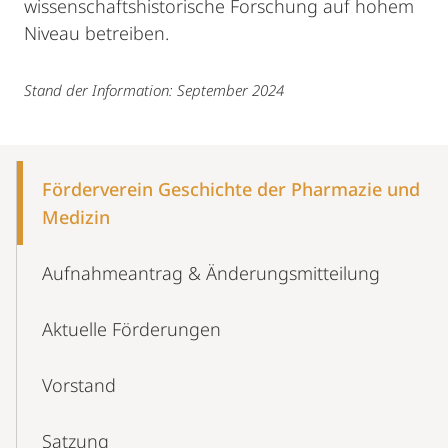
wissenschaftshistorische Forschung auf hohem
Niveau betreiben.
Stand der Information: September 2024
Mobile-
Content-
Förderverein Geschichte der Pharmazie und
Navigation
Medizin
Aufnahmeantrag & Änderungsmitteilung
Aktuelle Förderungen
Vorstand
Satzung