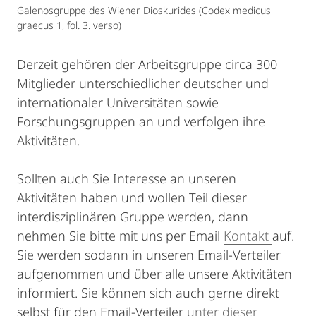
Galenosgruppe des Wiener Dioskurides (Codex medicus
graecus 1, fol. 3. verso)
Derzeit gehören der Arbeitsgruppe circa 300
Mitglieder unterschiedlicher deutscher und
internationaler Universitäten sowie
Forschungsgruppen an und verfolgen ihre
Aktivitäten.
Sollten auch Sie Interesse an unseren
Aktivitäten haben und wollen Teil dieser
interdisziplinären Gruppe werden, dann
nehmen Sie bitte mit uns per Email
Kontakt
auf.
Sie werden sodann in unseren Email-Verteiler
aufgenommen und über alle unsere Aktivitäten
informiert. Sie können sich auch gerne direkt
selbst für den Email-Verteiler
unter dieser