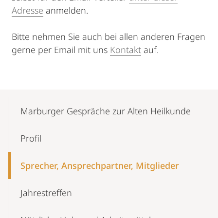
Adresse
anmelden.
Bitte nehmen Sie auch bei allen anderen Fragen
gerne per Email mit uns
Kontakt
auf.
Mobile-
Content-
Marburger Gespräche zur Alten Heilkunde
Navigation
Profil
Sprecher, Ansprechpartner, Mitglieder
Jahrestreffen