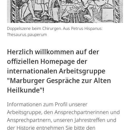
CC BY 4.0
Doppelszene beim Chirurgen. Aus Petrus Hispanus:
Thesaurus pauperum
Herzlich willkommen auf der
offiziellen Homepage der
internationalen Arbeitsgruppe
"Marburger Gespräche zur Alten
Heilkunde"!
Informationen zum Profil unserer
Arbeitsgruppe, den Ansprechpartnerinnen und
Ansprechpartnern, unseren Jahrestreffen und
der Historie entnehmen Sie bitte den