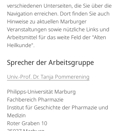
verschiedenen Unterseiten, die Sie über die
Navigation erreichen. Dort finden Sie auch
Hinweise zu aktuellen Marburger
Veranstaltungen sowie nützliche Links und
Arbeitsmittel für das weite Feld der "Alten
Heilkunde".
Sprecher der Arbeitsgruppe
Univ.-Prof. Dr. Tanja Pommerening
Philipps-Universität Marburg
Fachbereich Pharmazie
Institut für Geschichte der Pharmazie und
Medizin
Roter Graben 10