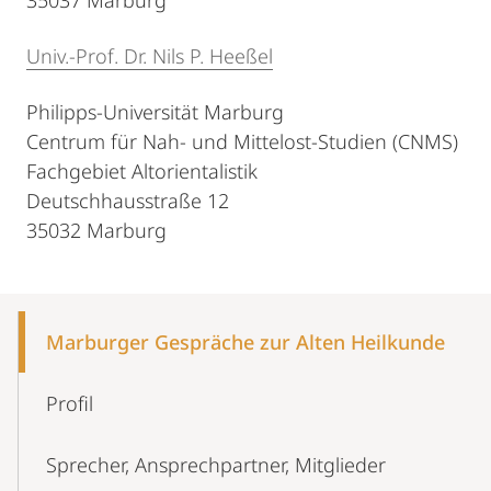
35037 Marburg
Univ.-Prof. Dr. Nils P. Heeßel
Philipps-Universität Marburg
Centrum für Nah- und Mittelost-Studien (CNMS)
Fachgebiet Altorientalistik
Deutschhausstraße 12
35032 Marburg
Mobile-
Content-
Marburger Gespräche zur Alten Heilkunde
Navigation
Profil
Sprecher, Ansprechpartner, Mitglieder