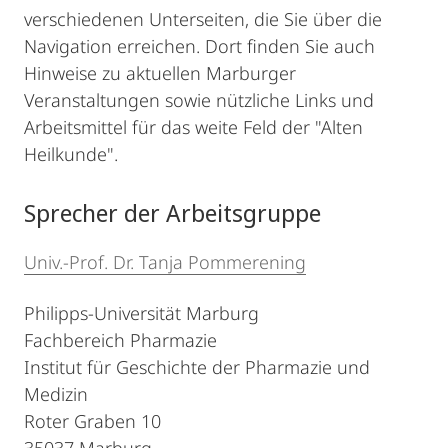
verschiedenen Unterseiten, die Sie über die
Navigation erreichen. Dort finden Sie auch
Hinweise zu aktuellen Marburger
Veranstaltungen sowie nützliche Links und
Arbeitsmittel für das weite Feld der "Alten
Heilkunde".
Sprecher der Arbeitsgruppe
Univ.-Prof. Dr. Tanja Pommerening
Philipps-Universität Marburg
Fachbereich Pharmazie
Institut für Geschichte der Pharmazie und
Medizin
Roter Graben 10