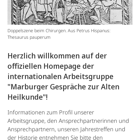
CC BY 4.0
Doppelszene beim Chirurgen. Aus Petrus Hispanus:
Thesaurus pauperum
Herzlich willkommen auf der
offiziellen Homepage der
internationalen Arbeitsgruppe
"Marburger Gespräche zur Alten
Heilkunde"!
Informationen zum Profil unserer
Arbeitsgruppe, den Ansprechpartnerinnen und
Ansprechpartnern, unseren Jahrestreffen und
der Historie entnehmen Sie bitte den