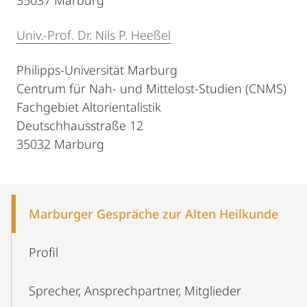
35037 Marburg
Univ.-Prof. Dr. Nils P. Heeßel
Philipps-Universität Marburg
Centrum für Nah- und Mittelost-Studien (CNMS)
Fachgebiet Altorientalistik
Deutschhausstraße 12
35032 Marburg
Mobile-
Content-
Marburger Gespräche zur Alten Heilkunde
Navigation
Profil
Sprecher, Ansprechpartner, Mitglieder