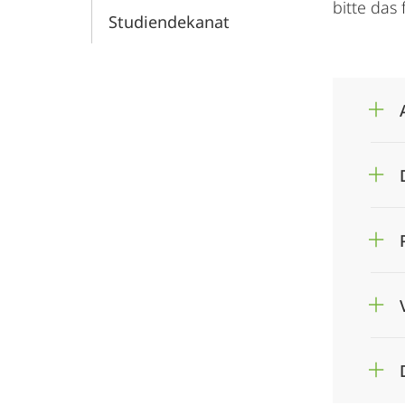
bitte das
Studiendekanat