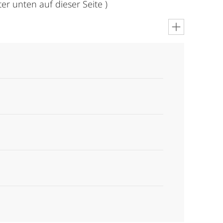
r unten auf dieser Seite )