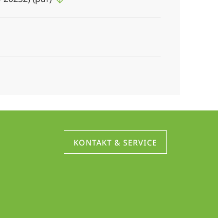
KONTAKT & SERVICE