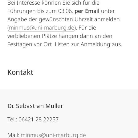
Bei Interesse können Sie sich für die
Führungen bis zum 03.06.
per Email
unter
Angabe der gewünschten Uhrzeit anmelden
(
minmus@uni-marburg.de
). Für die
verbliebenen Plätze hängen dann an den
Festtagen vor Ort Listen zur Anmeldung aus.
Kontakt
Dr. Sebastian Müller
Tel.: 06421 28 22257
Mail:
minmus@uni-marburg.de