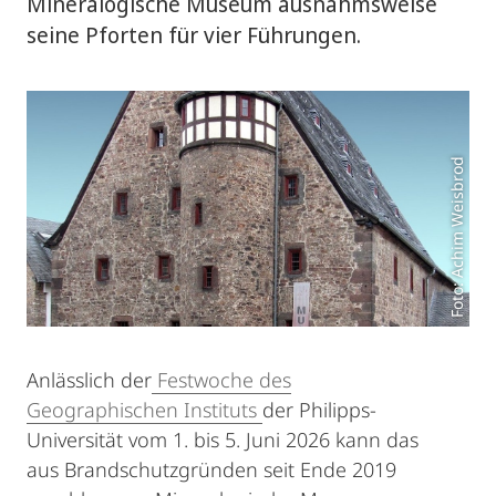
Mineralogische Museum ausnahmsweise
seine Pforten für vier Führungen.
Foto: Achim Weisbrod
Anlässlich der
Festwoche des
Geographischen Instituts
der Philipps-
Universität vom 1. bis 5. Juni 2026 kann das
aus Brandschutzgründen seit Ende 2019