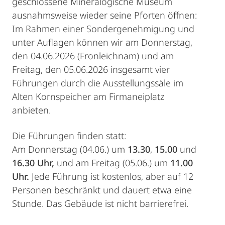
geschlossene Mineralogische Museum
ausnahmsweise wieder seine Pforten öffnen:
Im Rahmen einer Sondergenehmigung und
unter Auflagen können wir am Donnerstag,
den 04.06.2026 (Fronleichnam) und am
Freitag, den 05.06.2026 insgesamt vier
Führungen durch die Ausstellungssäle im
Alten Kornspeicher am Firmaneiplatz
anbieten.
Die Führungen finden statt:
Am Donnerstag (04.06.) um
13.30
,
15.00
und
16.30 Uhr,
und am Freitag (05.06.) um
11.00
Uhr.
Jede Führung ist kostenlos, aber auf 12
Personen beschränkt und dauert etwa eine
Stunde. Das Gebäude ist nicht barrierefrei.