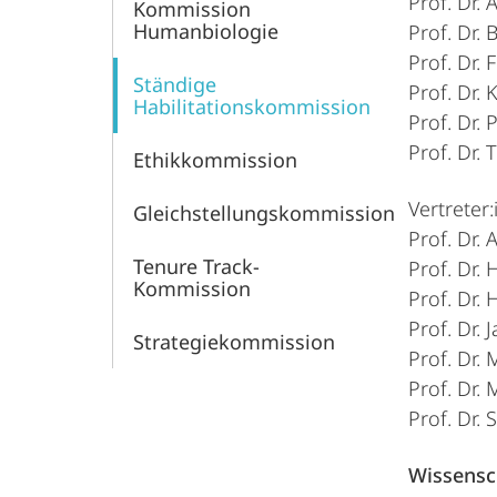
Prof. Dr. 
Kommission
Humanbiologie
Prof. Dr.
Prof. Dr.
Ständige
Prof. Dr. 
Habilitationskommission
Prof. Dr.
Prof. Dr.
Ethikkommission
Vertreter:
Gleichstellungskommission
Prof. Dr. 
Tenure Track-
Prof. Dr. 
Kommission
Prof. Dr.
Prof. Dr.
Strategiekommission
Prof. Dr.
Prof. Dr. 
Prof. Dr. 
Wissensch