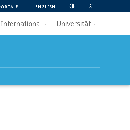
PORTALE
ENGLISH
International
Universität