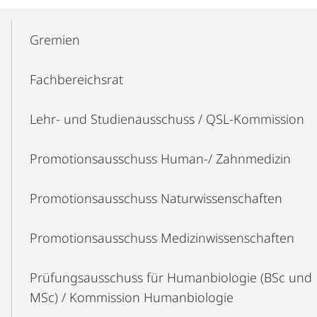
Mobile-
Content-
Gremien
Navigation
Fachbereichsrat
Lehr- und Studienausschuss / QSL-Kommission
Promotionsausschuss Human-/ Zahnmedizin
Promotionsausschuss Naturwissenschaften
Promotionsausschuss Medizinwissenschaften
Prüfungsausschuss für Humanbiologie (BSc und
MSc) / Kommission Humanbiologie