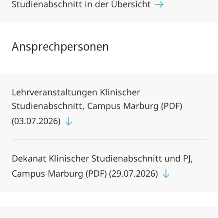
Studienabschnitt in der Übersicht
Ansprechpersonen
Lehrveranstaltungen Klinischer
Studienabschnitt, Campus Marburg (PDF)
(03.07.2026)
Dekanat Klinischer Studienabschnitt und PJ,
Campus Marburg (PDF) (29.07.2026)