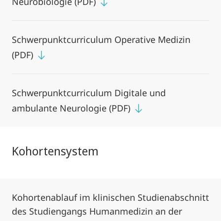
Neurobiologie (PDF)
Schwerpunktcurriculum Operative Medizin
(PDF)
Schwerpunktcurriculum Digitale und
ambulante Neurologie (PDF)
Kohortensystem
Kohortenablauf im klinischen Studienabschnitt
des Studiengangs Humanmedizin an der