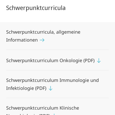
Schwerpunktcurricula
Schwerpunktcurricula, allgemeine
Informationen
Schwerpunktcurriculum Onkologie (PDF)
Schwerpunktcurriculum Immunologie und
Infektiologie (PDF)
Schwerpunktcurriculum Klinische