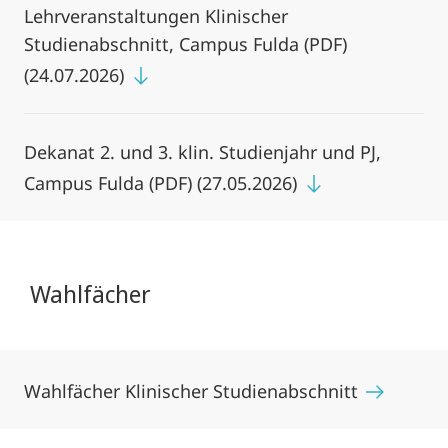
Lehrveranstaltungen Klinischer
Studienabschnitt, Campus Fulda (PDF)
(24.07.2026)
Dekanat 2. und 3. klin. Studienjahr und PJ,
Campus Fulda (PDF) (27.05.2026)
Wahlfächer
Wahlfächer Klinischer Studienabschnitt