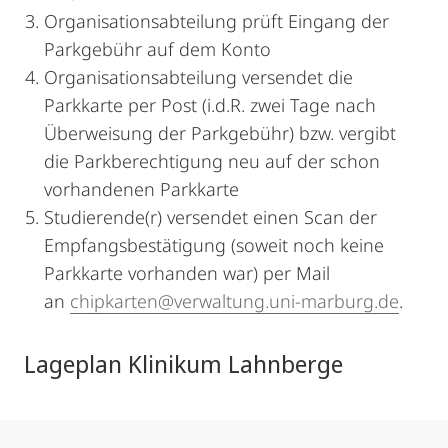
Organisationsabteilung prüft Eingang der
Parkgebühr auf dem Konto
Organisationsabteilung versendet die
Parkkarte per Post (i.d.R. zwei Tage nach
Überweisung der Parkgebühr) bzw. vergibt
die Parkberechtigung neu auf der schon
vorhandenen Parkkarte
Studierende(r) versendet einen Scan der
Empfangsbestätigung (soweit noch keine
Parkkarte vorhanden war) per Mail
an
chipkarten@verwaltung.uni-marburg.de
.
Lageplan Klinikum Lahnberge