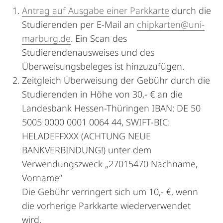
Antrag auf Ausgabe einer Parkkarte
durch die
Studierenden per E-Mail an
chipkarten@uni-
marburg.de
. Ein Scan des
Studierendenausweises und des
Überweisungsbeleges ist hinzuzufügen.
Zeitgleich Überweisung der Gebühr durch die
Studierenden in Höhe von 30,- € an die
Landesbank Hessen-Thüringen IBAN: DE 50
5005 0000 0001 0064 44, SWIFT-BIC:
HELADEFFXXX (ACHTUNG NEUE
BANKVERBINDUNG!) unter dem
Verwendungszweck „27015470 Nachname,
Vorname“
Die Gebühr verringert sich um 10,- €, wenn
die vorherige Parkkarte wiederverwendet
wird.