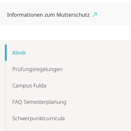
Informationen zum Mutterschutz
Mobile-
Content-
Klinik
Navigation
Prüfungsregelungen
Campus Fulda
FAQ Semesterplanung
Schwerpunktcurricula