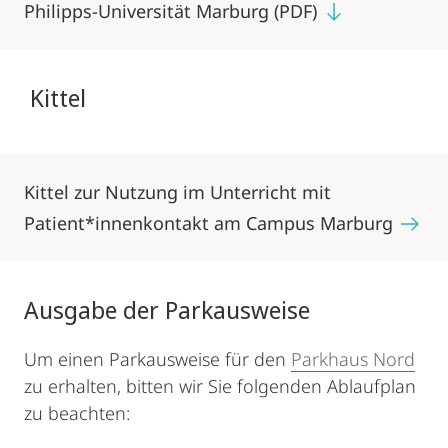
Philipps-Universität Marburg (PDF)
Kittel
Kittel zur Nutzung im Unterricht mit
Patient*innenkontakt am Campus Marburg
Ausgabe der Parkausweise
Um einen Parkausweise für den
Parkhaus Nord
zu erhalten, bitten wir Sie folgenden Ablaufplan
zu beachten: