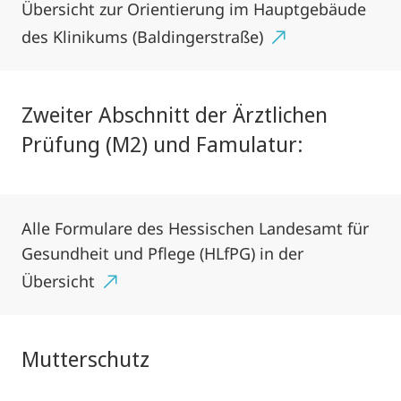
Übersicht zur Orientierung im Hauptgebäude
des Klinikums (Baldingerstraße)
Zweiter Abschnitt der Ärztlichen
Prüfung (M2) und Famulatur:
Alle Formulare des Hessischen Landesamt für
Gesundheit und Pflege (HLfPG) in der
Übersicht
Mutterschutz