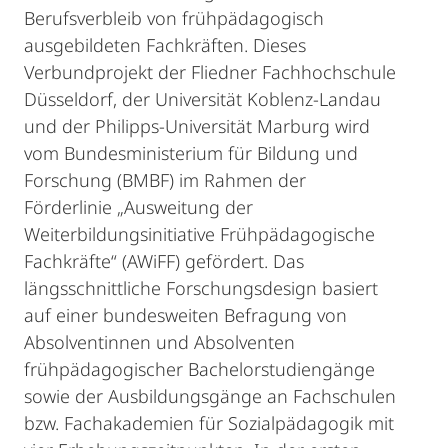
Berufsverbleib von frühpädagogisch
ausgebildeten Fachkräften. Dieses
Verbundprojekt der Fliedner Fachhochschule
Düsseldorf, der Universität Koblenz-Landau
und der Philipps-Universität Marburg wird
vom Bundesministerium für Bildung und
Forschung (BMBF) im Rahmen der
Förderlinie „Ausweitung der
Weiterbildungsinitiative Frühpädagogische
Fachkräfte“ (AWiFF) gefördert. Das
längsschnittliche Forschungsdesign basiert
auf einer bundesweiten Befragung von
Absolventinnen und Absolventen
frühpädagogischer Bachelorstudiengänge
sowie der Ausbildungsgänge an Fachschulen
bzw. Fachakademien für Sozialpädagogik mit