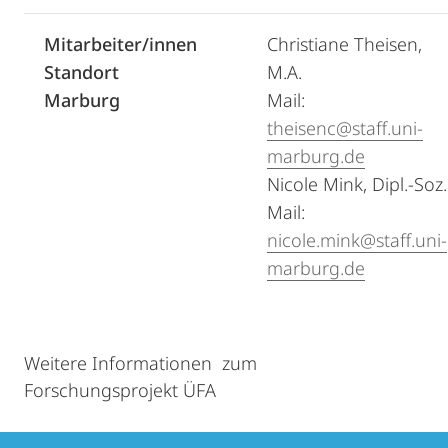
Mitarbeiter/innen
Christiane Theisen,
Standort
M.A.
Marburg
Mail:
theisenc@staff.uni-
marburg.de
Nicole Mink, Dipl.-Soz.
Mail:
nicole.mink@staff.uni-
marburg.de
Weitere Informationen zum
Forschungsprojekt ÜFA