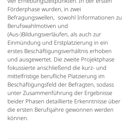
vier Erhebungszeitpunkten. In der ersten
Förderphase wurden, in zwei
Befragungswellen, sowohl Informationen zu
Berufswahlmotiven und
(Aus-)Bildungsverläufen, als auch zur
Einmündung und Erstplatzierung in ein
erstes Beschäftigungsverhältnis erhoben
und ausgewertet. Die zweite Projektphase
fokussierte anschließend die kurz- und
mittelfristige berufliche Platzierung im
Beschäftigungsfeld der Befragten, sodass
unter Zusammenführung der Ergebnisse
beider Phasen detaillierte Erkenntnisse über
die ersten Berufsjahre gewonnen werden
können.