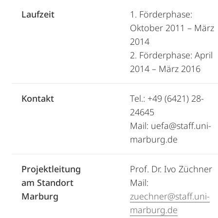
Laufzeit
1. Förderphase:
Oktober 2011 – März
2014
2. Förderphase: April
2014 – März 2016
Kontakt
Tel.: +49 (6421) 28-
24645
Mail: uefa@staff.uni-
marburg.de
Projektleitung
Prof. Dr. Ivo Züchner
am Standort
Mail:
Marburg
zuechner@staff.uni-
marburg.de