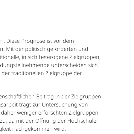
n. Diese Prognose ist vor dem
n. Mit der politisch geforderten und
ionelle, in sich heterogene Zielgruppen,
ildungsteilnehmende unterscheiden sich
der traditionellen Zielgruppe der
nschaftlichen Beitrag in der Zielgruppen-
sarbeit trägt zur Untersuchung von
nd daher weniger erforschten Zielgruppen
 zu, da mit der Öffnung der Hochschulen
gkeit nachgekommen wird.