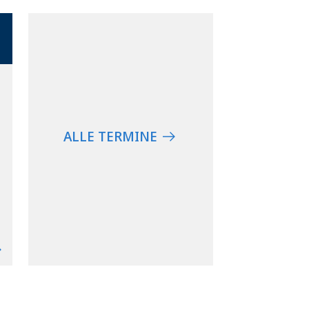
ALLE TERMINE