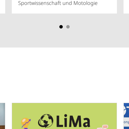
Sportwissenschaft und Motologie