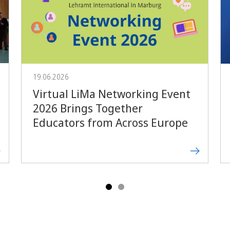
Vorblättern
19.06.2026
Virtual LiMa Networking Event
2026 Brings Together
Educators from Across Europe