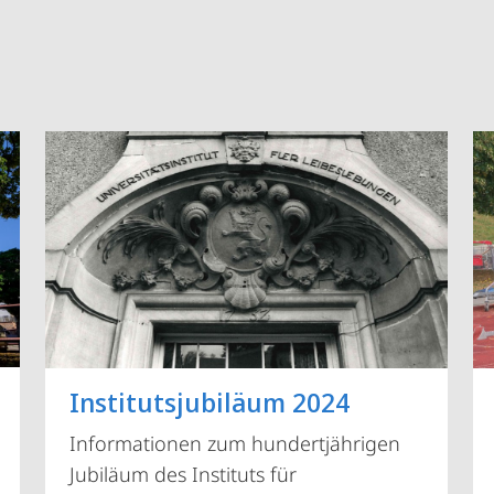
Vorblättern
Institutsjubiläum 2024
Informationen zum hundertjährigen
Jubiläum des Instituts für