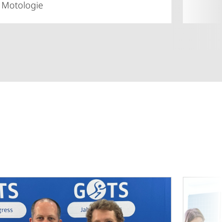
Motologie