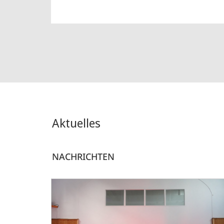
Aktuelles
NACHRICHTEN