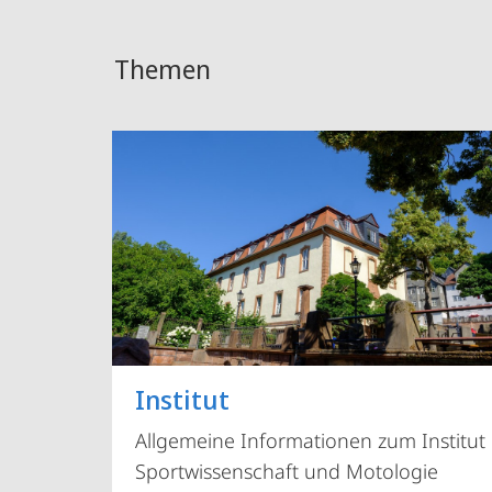
Themen
Institut
Allgemeine Informationen zum Institut
Sportwissenschaft und Motologie