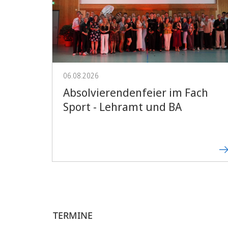
06.08.2026
Absolvierendenfeier im Fach
Sport - Lehramt und BA
TERMINE