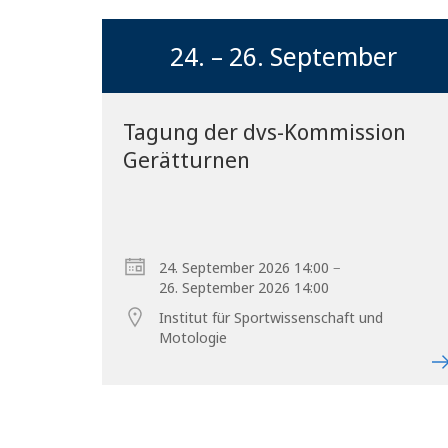
24. – 26. September
Tagung der dvs-Kommission
Gerätturnen
–
24. September 2026 14:00
26. September 2026 14:00
Institut für Sportwissenschaft und
Motologie