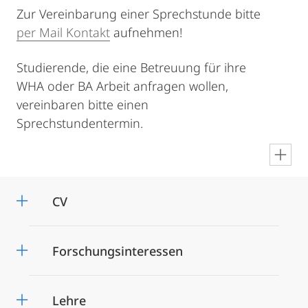
Zur Vereinbarung einer Sprechstunde bitte
per Mail Kontakt
aufnehmen!
Studierende, die eine Betreuung für ihre
WHA oder BA Arbeit anfragen wollen,
vereinbaren bitte einen
Sprechstundentermin.
en
CV
Forschungsinteressen
Lehre