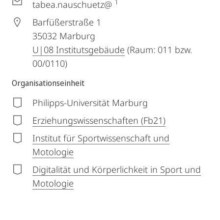
1
tabea.nauschuetz@
Barfüßerstraße 1
35032
Marburg
U|08 Institutsgebäude
(Raum: 011 bzw.
00/0110)
Organisationseinheit
Philipps-Universität Marburg
Erziehungswissenschaften (Fb21)
Institut für Sportwissenschaft und
Motologie
Digitalität und Körperlichkeit in Sport und
Motologie