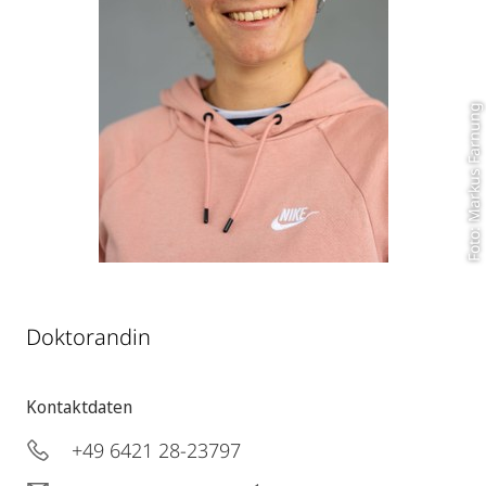
Foto: Markus Farnung
Doktorandin
Kontaktdaten
+49 6421 28-23797