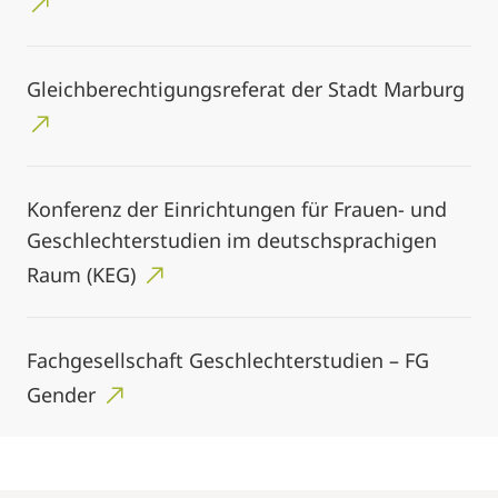
Gleichberechtigungsreferat der Stadt Marburg
Konferenz der Einrichtungen für Frauen- und
Geschlechterstudien im deutschsprachigen
Raum (KEG)
Fachgesellschaft Geschlechterstudien – FG
Gender